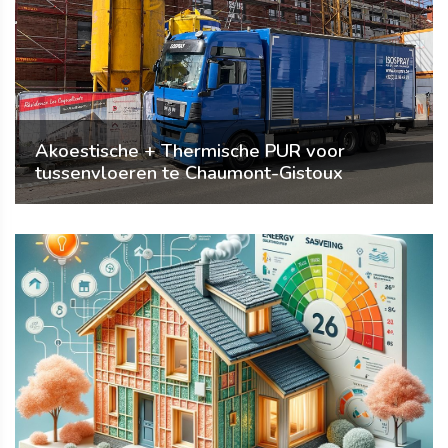
Akoestische + Thermische PUR voor
tussenvloeren te Chaumont-Gistoux