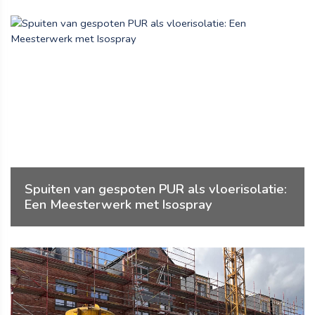
Spuiten van gespoten PUR als vloerisolatie:
Een Meesterwerk met Isospray