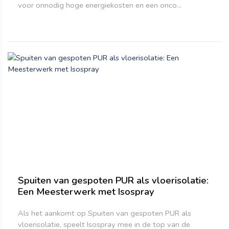
voor onnodig hoge energiekosten en een onco...
Spuiten van gespoten PUR als vloerisolatie:
Een Meesterwerk met Isospray
Als het aankomt op Spuiten van gespoten PUR als
vloerisolatie, speelt Isospray mee in de top van de