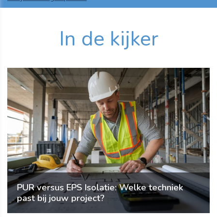
In de kijker
PUR versus EPS Isolatie: Welke techniek
past bij jouw project?