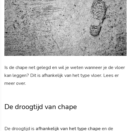
Is de chape net gelegd en wil je weten wanneer je de vloer
kan leggen? Dit is afhankelijk van het type vloer. Lees er
meer over.
De droogtijd van chape
De droogtijd is
afhankelijk van het type chape
en de